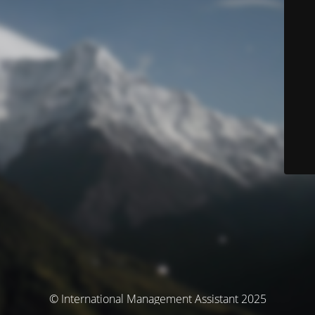
© International Management Assistant 2025