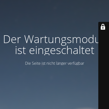
Der Wartungsmodus
ist eingeschaltet
Die Seite ist nicht länger verfügbar